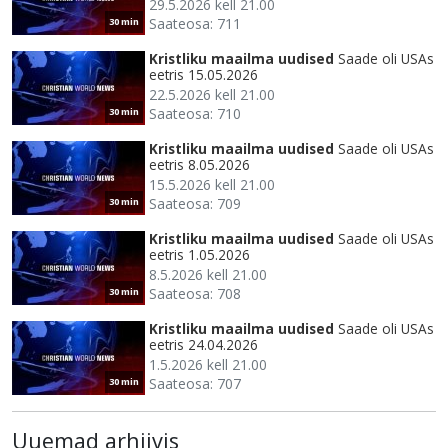
29.5.2026 kell 21.00
Saateosa: 711
30 min
Kristliku maailma uudised
Saade oli USAs
eetris 15.05.2026
22.5.2026 kell 21.00
Saateosa: 710
30 min
Kristliku maailma uudised
Saade oli USAs
eetris 8.05.2026
15.5.2026 kell 21.00
Saateosa: 709
30 min
Kristliku maailma uudised
Saade oli USAs
eetris 1.05.2026
8.5.2026 kell 21.00
Saateosa: 708
30 min
Kristliku maailma uudised
Saade oli USAs
eetris 24.04.2026
1.5.2026 kell 21.00
Saateosa: 707
30 min
Uuemad arhiivis