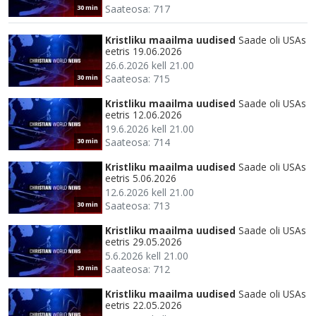
Saateosa: 717
30 min
Kristliku maailma uudised
Saade oli USAs
eetris 19.06.2026
26.6.2026 kell 21.00
Saateosa: 715
30 min
Kristliku maailma uudised
Saade oli USAs
eetris 12.06.2026
19.6.2026 kell 21.00
Saateosa: 714
30 min
Kristliku maailma uudised
Saade oli USAs
eetris 5.06.2026
12.6.2026 kell 21.00
Saateosa: 713
30 min
Kristliku maailma uudised
Saade oli USAs
eetris 29.05.2026
5.6.2026 kell 21.00
Saateosa: 712
30 min
Kristliku maailma uudised
Saade oli USAs
eetris 22.05.2026