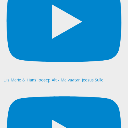
Liis Marie & Hans Joosep Alt - Ma vaatan Jeesus Sulle