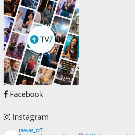
Facebook
Instagram
taevas_tv7