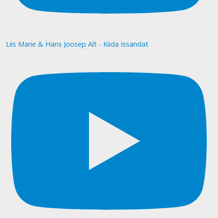
Liis Marie & Hans Joosep Alt - Kiida Issandat