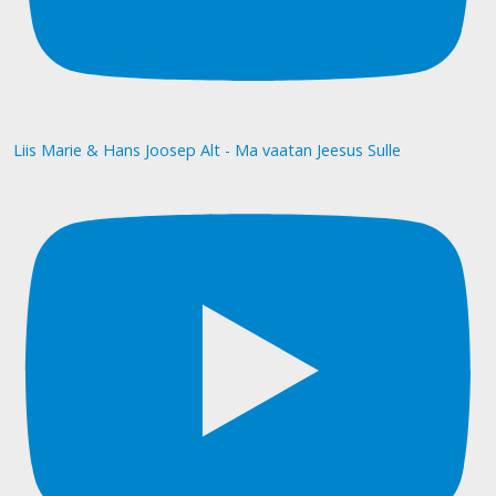
Liis Marie & Hans Joosep Alt - Ma vaatan Jeesus Sulle