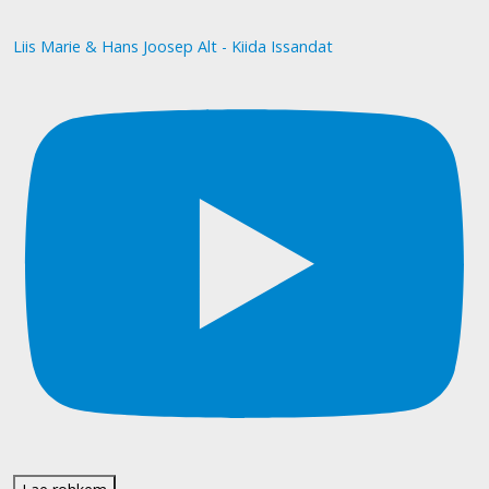
Liis Marie & Hans Joosep Alt - Kiida Issandat