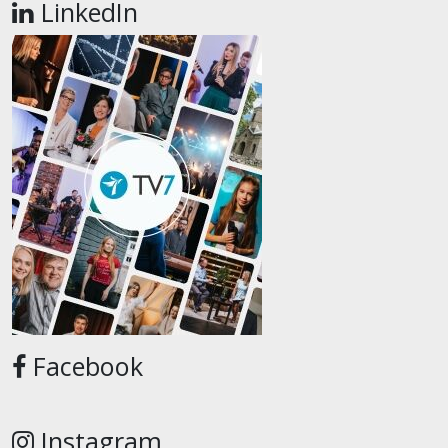
LinkedIn
Facebook
Instagram