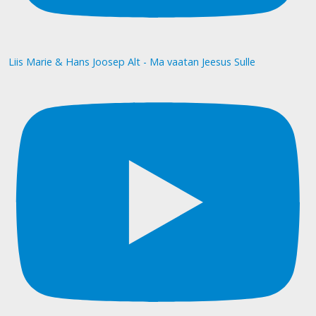
Liis Marie & Hans Joosep Alt - Ma vaatan Jeesus Sulle