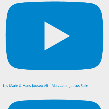
Liis Marie & Hans Joosep Alt - Ma vaatan Jeesus Sulle