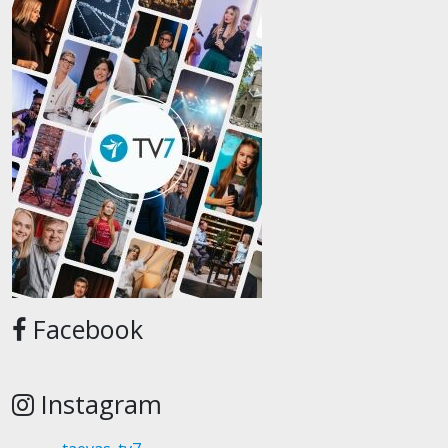
Facebook
Instagram