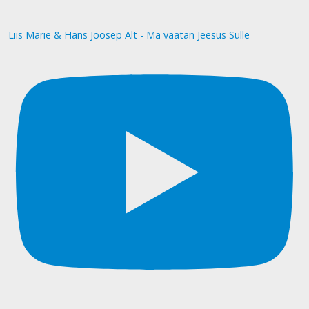
Liis Marie & Hans Joosep Alt - Ma vaatan Jeesus Sulle