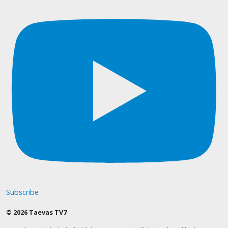
Subscribe
© 2026 Taevas TV7