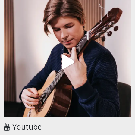
Youtube