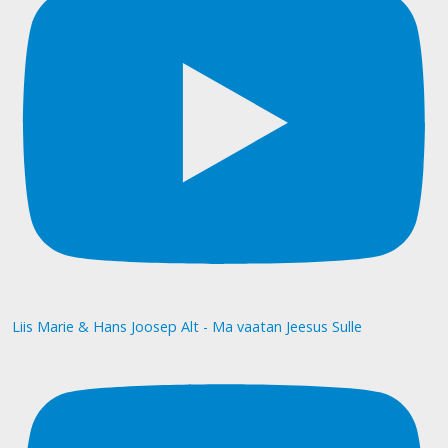
Liis Marie & Hans Joosep Alt - Ma vaatan Jeesus Sulle