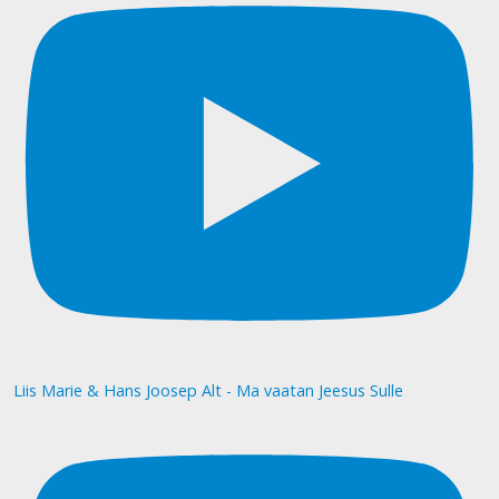
Liis Marie & Hans Joosep Alt - Ma vaatan Jeesus Sulle