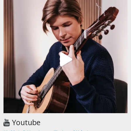
Youtube