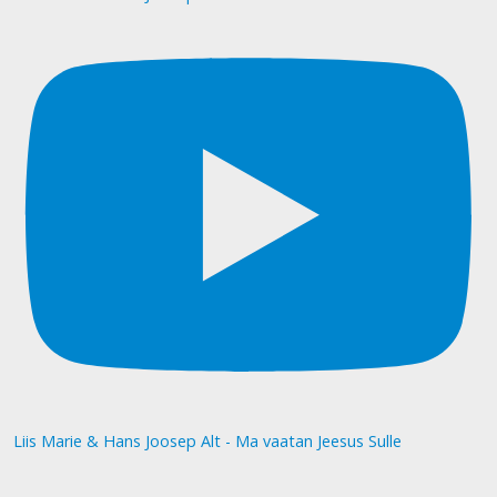
Liis Marie & Hans Joosep Alt - Ma vaatan Jeesus Sulle