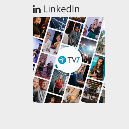
LinkedIn